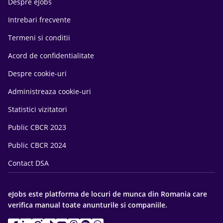
Despre eJobs
Intrebari frecvente
Termeni si conditii
Acord de confidentialitate
Despre cookie-uri
Administreaza cookie-uri
Statistici vizitatori
Public CBCR 2023
Public CBCR 2024
Contact DSA
eJobs este platforma de locuri de munca din Romania care
verifica manual toate anunturile si companiile.