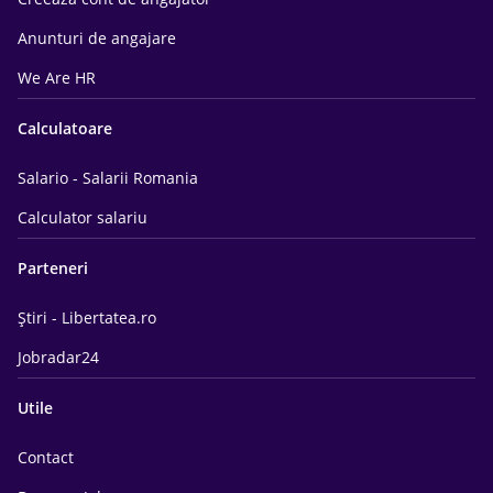
Anunturi de angajare
We Are HR
Calculatoare
Salario - Salarii Romania
Calculator salariu
Parteneri
Știri - Libertatea.ro
Jobradar24
Utile
Contact