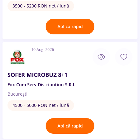
3500 - 5200 RON net / lună
Aplică rapid
10 Aug. 2026
SOFER MICROBUZ 8+1
Fox Com Serv Distribution S.R.L.
București
4500 - 5000 RON net / lună
Aplică rapid