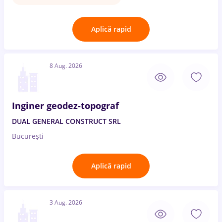
Aplică rapid
8 Aug. 2026
Inginer geodez-topograf
DUAL GENERAL CONSTRUCT SRL
București
Aplică rapid
3 Aug. 2026