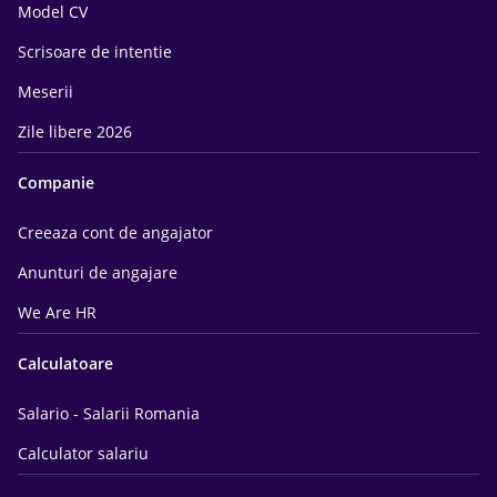
Model CV
Scrisoare de intentie
Meserii
Zile libere 2026
Companie
Creeaza cont de angajator
Anunturi de angajare
We Are HR
Calculatoare
Salario - Salarii Romania
Calculator salariu