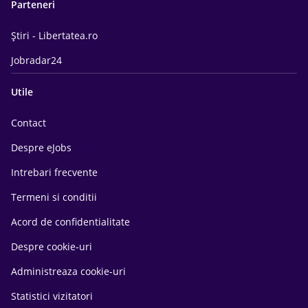
Parteneri
Știri - Libertatea.ro
Jobradar24
Utile
Contact
Despre eJobs
Intrebari frecvente
Termeni si conditii
Acord de confidentialitate
Despre cookie-uri
Administreaza cookie-uri
Statistici vizitatori