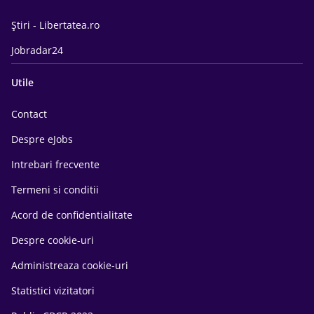
Știri - Libertatea.ro
Jobradar24
Utile
Contact
Despre eJobs
Intrebari frecvente
Termeni si conditii
Acord de confidentialitate
Despre cookie-uri
Administreaza cookie-uri
Statistici vizitatori