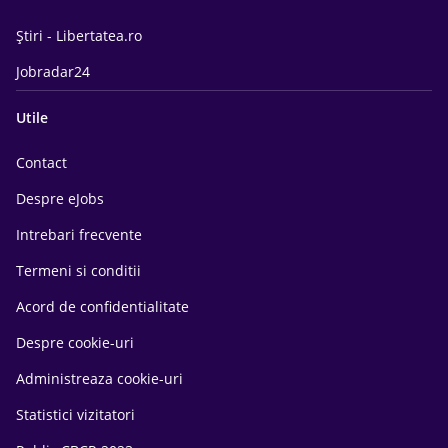
Știri - Libertatea.ro
Jobradar24
Utile
Contact
Despre eJobs
Intrebari frecvente
Termeni si conditii
Acord de confidentialitate
Despre cookie-uri
Administreaza cookie-uri
Statistici vizitatori