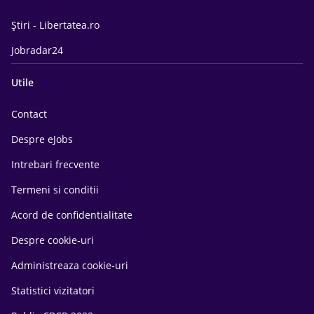
Știri - Libertatea.ro
Jobradar24
Utile
Contact
Despre eJobs
Intrebari frecvente
Termeni si conditii
Acord de confidentialitate
Despre cookie-uri
Administreaza cookie-uri
Statistici vizitatori