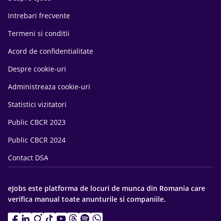
Intrebari frecvente
Termeni si conditii
Acord de confidentialitate
Despre cookie-uri
Administreaza cookie-uri
Statistici vizitatori
Public CBCR 2023
Public CBCR 2024
Contact DSA
eJobs este platforma de locuri de munca din Romania care
verifica manual toate anunturile si companiile.