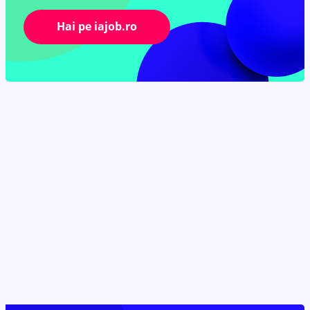
Hai pe iajob.ro