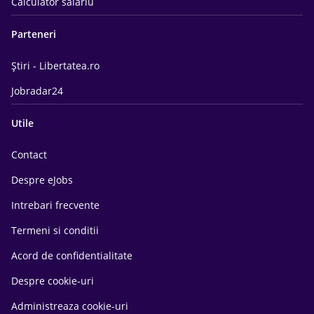
Calculator salariu
Parteneri
Știri - Libertatea.ro
Jobradar24
Utile
Contact
Despre eJobs
Intrebari frecvente
Termeni si conditii
Acord de confidentialitate
Despre cookie-uri
Administreaza cookie-uri