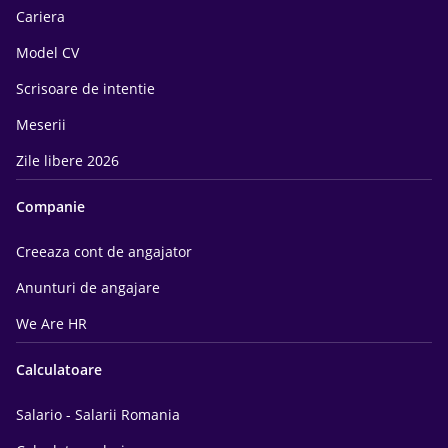
Cariera
Model CV
Scrisoare de intentie
Meserii
Zile libere 2026
Companie
Creeaza cont de angajator
Anunturi de angajare
We Are HR
Calculatoare
Salario - Salarii Romania