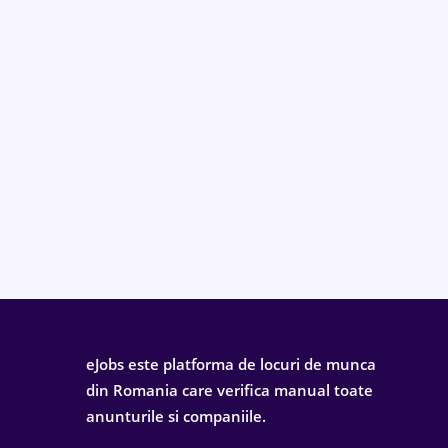
eJobs este platforma de locuri de munca
din Romania care verifica manual toate
anunturile si companiile.