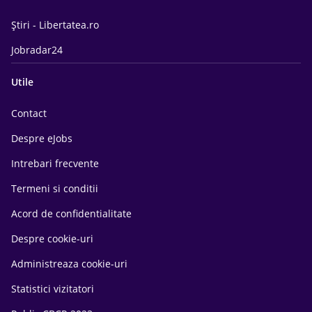
Știri - Libertatea.ro
Jobradar24
Utile
Contact
Despre eJobs
Intrebari frecvente
Termeni si conditii
Acord de confidentialitate
Despre cookie-uri
Administreaza cookie-uri
Statistici vizitatori