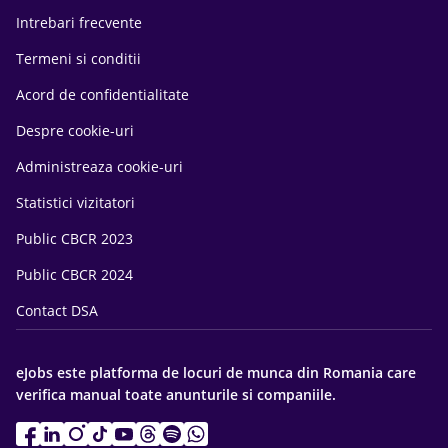
Intrebari frecvente
Termeni si conditii
Acord de confidentialitate
Despre cookie-uri
Administreaza cookie-uri
Statistici vizitatori
Public CBCR 2023
Public CBCR 2024
Contact DSA
eJobs este platforma de locuri de munca din Romania care
verifica manual toate anunturile si companiile.