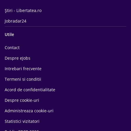
Știri - Libertatea.ro
Jobradar24
Utile
Contact
Despre eJobs
Intrebari frecvente
Termeni si conditii
Acord de confidentialitate
Despre cookie-uri
Administreaza cookie-uri
Statistici vizitatori