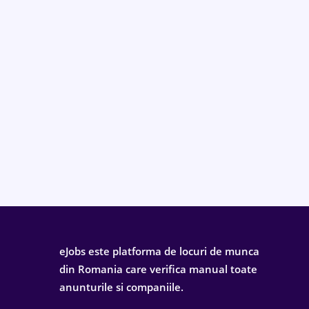
eJobs este platforma de locuri de munca
din Romania care verifica manual toate
anunturile si companiile.