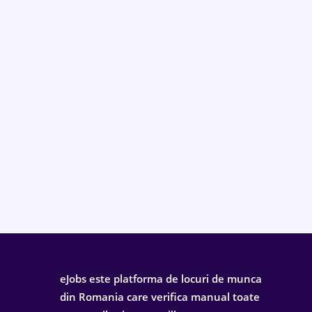
eJobs este platforma de locuri de munca
din Romania care verifica manual toate