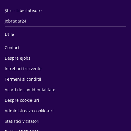
Știri - Libertatea.ro
Jobradar24
Utile
Contact
Despre eJobs
Intrebari frecvente
Termeni si conditii
Acord de confidentialitate
Despre cookie-uri
Administreaza cookie-uri
Statistici vizitatori