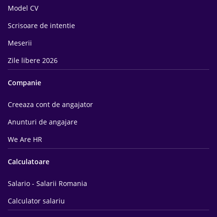
Model CV
Scrisoare de intentie
Meserii
Zile libere 2026
Companie
Creeaza cont de angajator
Anunturi de angajare
We Are HR
Calculatoare
Salario - Salarii Romania
Calculator salariu