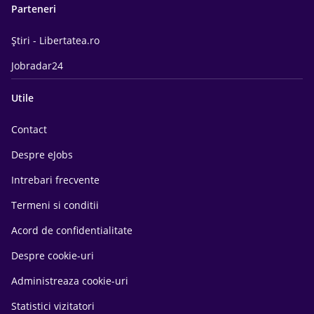
Parteneri
Știri - Libertatea.ro
Jobradar24
Utile
Contact
Despre eJobs
Intrebari frecvente
Termeni si conditii
Acord de confidentialitate
Despre cookie-uri
Administreaza cookie-uri
Statistici vizitatori