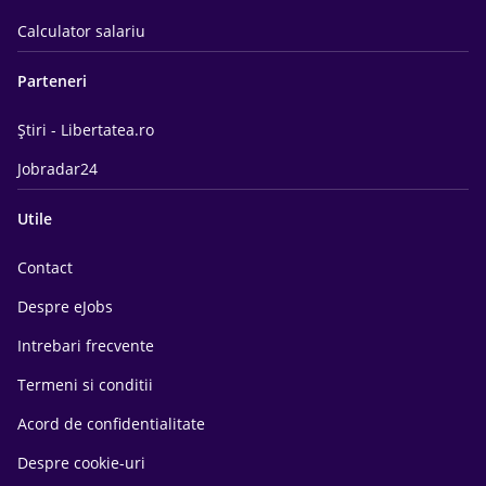
Calculator salariu
Parteneri
Știri - Libertatea.ro
Jobradar24
Utile
Contact
Despre eJobs
Intrebari frecvente
Termeni si conditii
Acord de confidentialitate
Despre cookie-uri