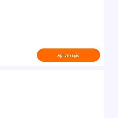
Aplică rapid