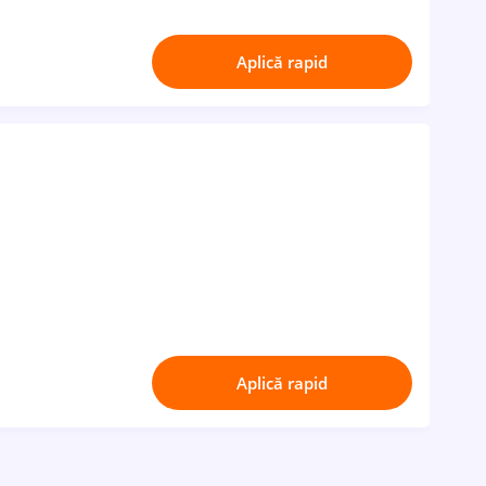
Aplică rapid
Aplică rapid