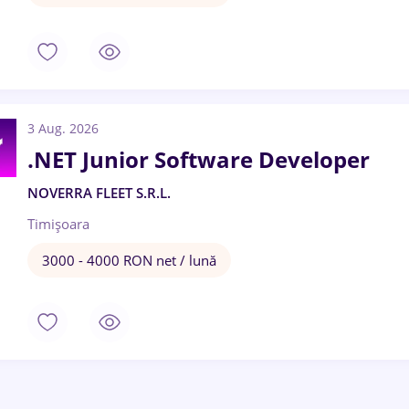
3 Aug. 2026
.NET Junior Software Developer
NOVERRA FLEET S.R.L.
Timișoara
3000 - 4000 RON net / lună