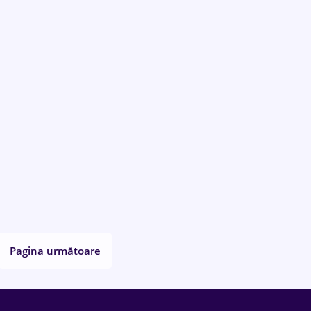
Pagina următoare