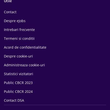
Utile
Contact
Despre eJobs
Intrebari frecvente
Termeni si conditii
Acord de confidentialitate
Despre cookie-uri
Administreaza cookie-uri
Statistici vizitatori
Public CBCR 2023
Public CBCR 2024
Contact DSA