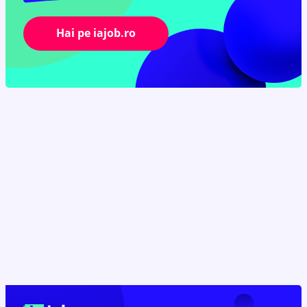
Hai pe iajob.ro