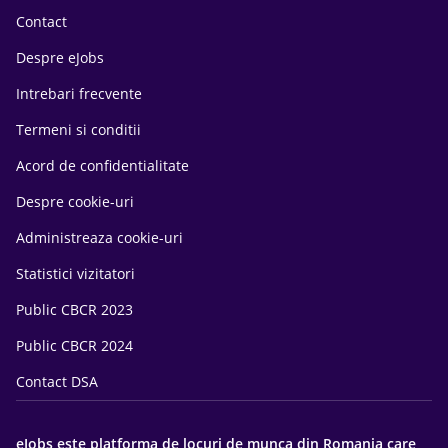
Contact
Despre eJobs
Intrebari frecvente
Termeni si conditii
Acord de confidentialitate
Despre cookie-uri
Administreaza cookie-uri
Statistici vizitatori
Public CBCR 2023
Public CBCR 2024
Contact DSA
eJobs este platforma de locuri de munca din Romania care