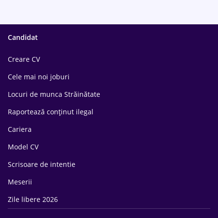
Candidat
Creare CV
Cele mai noi joburi
Locuri de munca Străinătate
Raportează conținut ilegal
Cariera
Model CV
Scrisoare de intentie
Meserii
Zile libere 2026