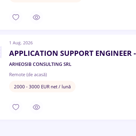
1 Aug. 2026
APPLICATION SUPPORT ENGINEER 
ARHEOSIB CONSULTING SRL
Remote (de acasă)
2000 - 3000 EUR net / lună