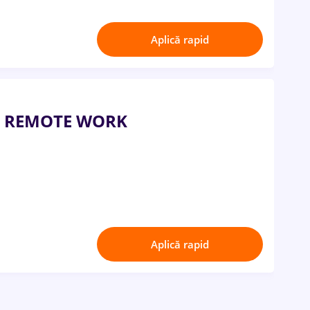
Aplică rapid
- REMOTE WORK
Aplică rapid