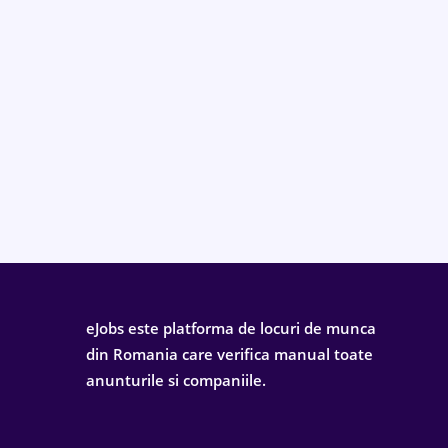
eJobs este platforma de locuri de munca
din Romania care verifica manual toate
anunturile si companiile.