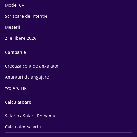
Model CV
Scrisoare de intentie
Meserii
Zile libere 2026
Companie
Creeaza cont de angajator
Anunturi de angajare
We Are HR
Calculatoare
Salario - Salarii Romania
Calculator salariu