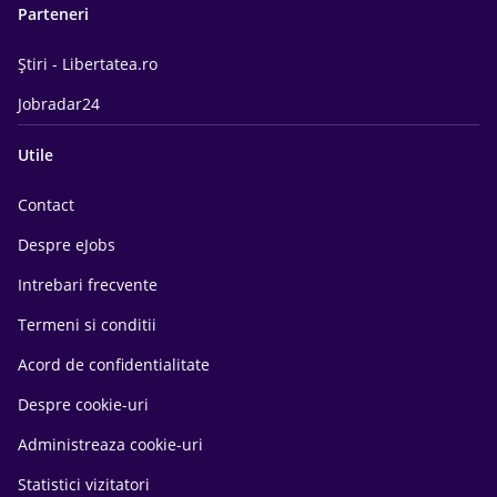
Parteneri
Știri - Libertatea.ro
Jobradar24
Utile
Contact
Despre eJobs
Intrebari frecvente
Termeni si conditii
Acord de confidentialitate
Despre cookie-uri
Administreaza cookie-uri
Statistici vizitatori