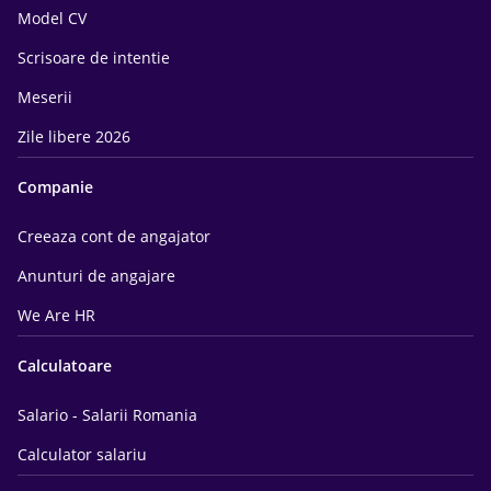
Model CV
Scrisoare de intentie
Meserii
Zile libere 2026
Companie
Creeaza cont de angajator
Anunturi de angajare
We Are HR
Calculatoare
Salario - Salarii Romania
Calculator salariu