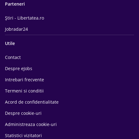
Parteneri
Știri - Libertatea.ro
Jobradar24
Utile
Contact
Despre eJobs
Intrebari frecvente
Termeni si conditii
Acord de confidentialitate
Despre cookie-uri
Administreaza cookie-uri
Statistici vizitatori