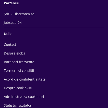
Parteneri
Știri - Libertatea.ro
Jobradar24
Utile
Contact
Despre eJobs
Intrebari frecvente
Termeni si conditii
Acord de confidentialitate
Despre cookie-uri
Administreaza cookie-uri
Statistici vizitatori