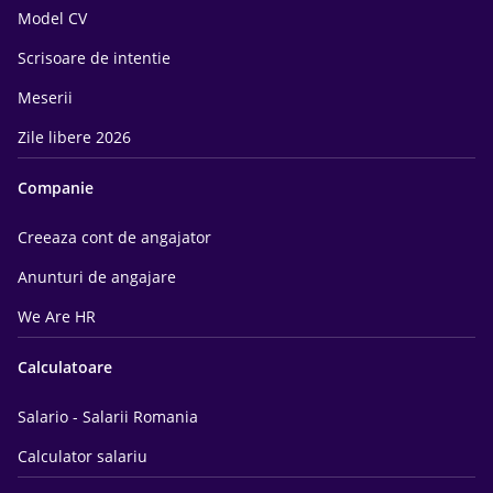
Model CV
Scrisoare de intentie
Meserii
Zile libere 2026
Companie
Creeaza cont de angajator
Anunturi de angajare
We Are HR
Calculatoare
Salario - Salarii Romania
Calculator salariu