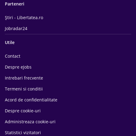
Parteneri
Știri - Libertatea.ro
Jobradar24
Utile
Contact
Despre eJobs
Intrebari frecvente
Termeni si conditii
Acord de confidentialitate
Despre cookie-uri
Administreaza cookie-uri
Statistici vizitatori