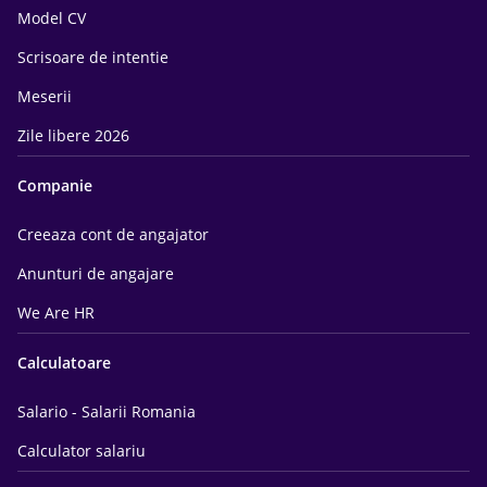
Model CV
Scrisoare de intentie
Meserii
Zile libere 2026
Companie
Creeaza cont de angajator
Anunturi de angajare
We Are HR
Calculatoare
Salario - Salarii Romania
Calculator salariu