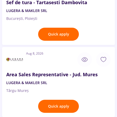
Sef de tura - Tartasesti Dambovita
LUGERA & MAKLER SRL
București, Ploiești
Quick apply
Aug 8, 2026
Area Sales Representative - Jud. Mures
LUGERA & MAKLER SRL
Târgu Mureș
Quick apply