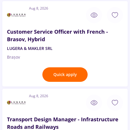
Aug 8, 2026
Customer Service Officer with French -
Brasov, Hybrid
LUGERA & MAKLER SRL
Brașov
Quick apply
Aug 8, 2026
Transport Design Manager - Infrastructure
Roads and Railways