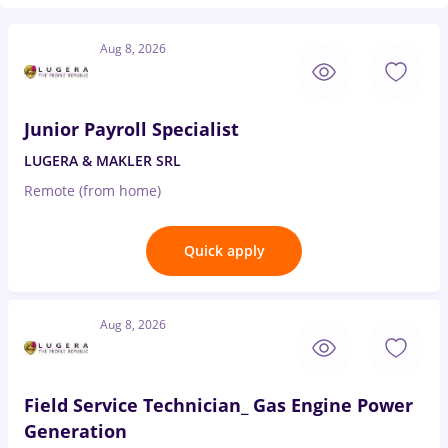
Aug 8, 2026
Junior Payroll Specialist
LUGERA & MAKLER SRL
Remote (from home)
Quick apply
Aug 8, 2026
Field Service Technician_ Gas Engine Power
Generation