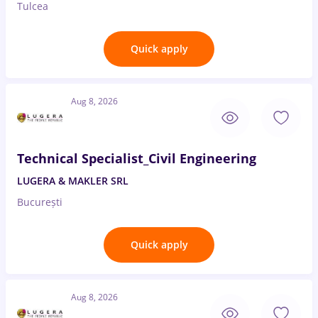
Tulcea
Quick apply
Aug 8, 2026
Technical Specialist_Civil Engineering
LUGERA & MAKLER SRL
București
Quick apply
Aug 8, 2026