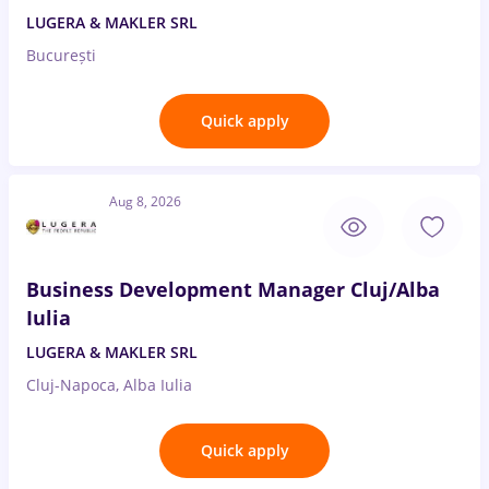
LUGERA & MAKLER SRL
București
Quick apply
Aug 8, 2026
Business Development Manager Cluj/Alba
Iulia
LUGERA & MAKLER SRL
Cluj-Napoca, Alba Iulia
Quick apply