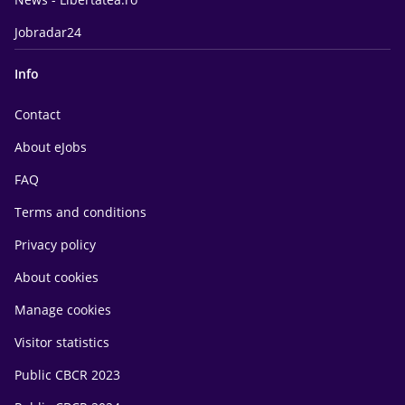
Jobradar24
Info
Contact
About eJobs
FAQ
Terms and conditions
Privacy policy
About cookies
Manage cookies
Visitor statistics
Public CBCR 2023