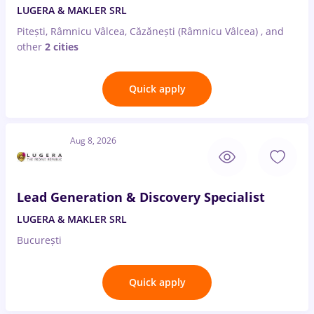
LUGERA & MAKLER SRL
Pitești, Râmnicu Vâlcea, Căzănești (Râmnicu Vâlcea)
,
and
other
2 cities
Quick apply
Aug 8, 2026
Lead Generation & Discovery Specialist
LUGERA & MAKLER SRL
București
Quick apply