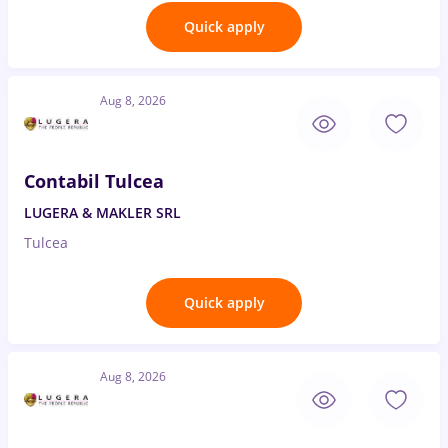
Quick apply
Aug 8, 2026
Contabil Tulcea
LUGERA & MAKLER SRL
Tulcea
Quick apply
Aug 8, 2026