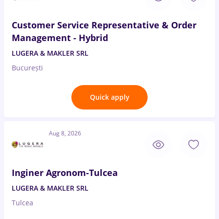
Customer Service Representative & Order
Management - Hybrid
LUGERA & MAKLER SRL
București
Quick apply
Aug 8, 2026
Inginer Agronom-Tulcea
LUGERA & MAKLER SRL
Tulcea