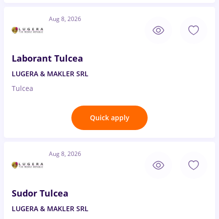
Aug 8, 2026
Laborant Tulcea
LUGERA & MAKLER SRL
Tulcea
Quick apply
Aug 8, 2026
Sudor Tulcea
LUGERA & MAKLER SRL