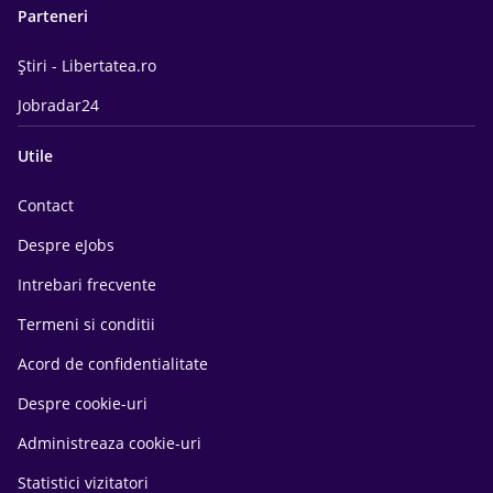
Parteneri
Știri - Libertatea.ro
Jobradar24
Utile
Contact
Despre eJobs
Intrebari frecvente
Termeni si conditii
Acord de confidentialitate
Despre cookie-uri
Administreaza cookie-uri
Statistici vizitatori