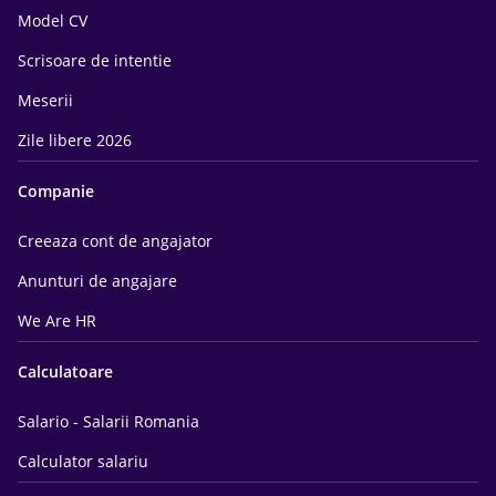
Model CV
Scrisoare de intentie
Meserii
Zile libere 2026
Companie
Creeaza cont de angajator
Anunturi de angajare
We Are HR
Calculatoare
Salario - Salarii Romania
Calculator salariu