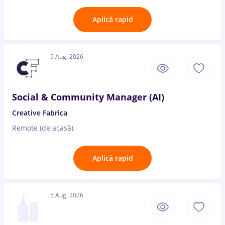
Aplică rapid
9 Aug. 2026
Social & Community Manager (AI)
Creative Fabrica
Remote (de acasă)
Aplică rapid
5 Aug. 2026