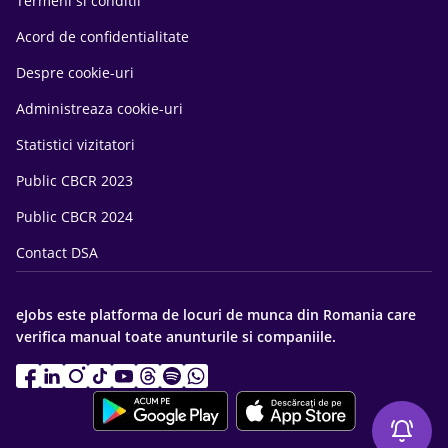
Termeni si conditii
Acord de confidentialitate
Despre cookie-uri
Administreaza cookie-uri
Statistici vizitatori
Public CBCR 2023
Public CBCR 2024
Contact DSA
eJobs este platforma de locuri de munca din Romania care
verifica manual toate anunturile si companiile.