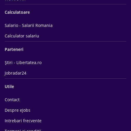
Calculatoare
Salario - Salarii Romania
Calculator salariu
Parteneri
Știri - Libertatea.ro
Jobradar24
Utile
Contact
Despre eJobs
Intrebari frecvente