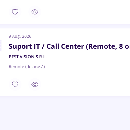
9 Aug. 2026
Suport IT / Call Center (Remote, 8 o
BEST VISION S.R.L.
Remote (de acasă)