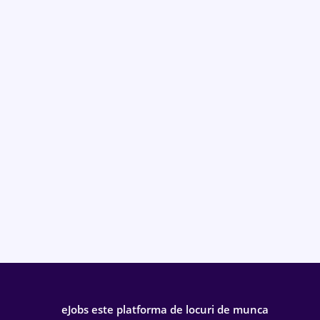
eJobs este platforma de locuri de munca