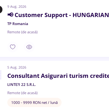
9 Aug. 2026
📢 Customer Support - HUNGARIAN
TP Romania
Remote (de acasă)
5 Aug. 2026
Consultant Asigurari turism credit
LINTE?I 22 S.R.L.
Remote (de acasă)
1000 - 9999 RON net / lună