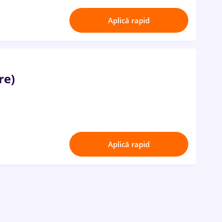
Aplică rapid
re)
Aplică rapid