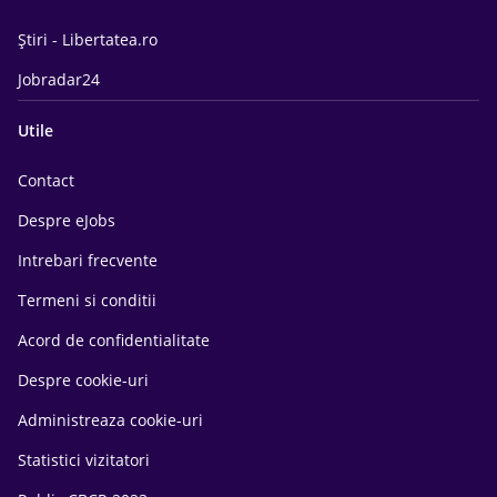
Știri - Libertatea.ro
Jobradar24
Utile
Contact
Despre eJobs
Intrebari frecvente
Termeni si conditii
Acord de confidentialitate
Despre cookie-uri
Administreaza cookie-uri
Statistici vizitatori