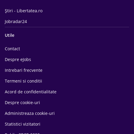
Știri - Libertatea.ro
Jobradar24
Utile
Contact
Despre eJobs
Intrebari frecvente
Termeni si conditii
Acord de confidentialitate
Despre cookie-uri
Administreaza cookie-uri
Statistici vizitatori