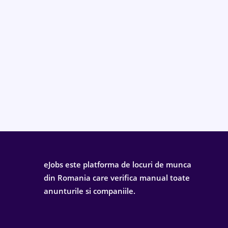
eJobs este platforma de locuri de munca
din Romania care verifica manual toate
anunturile si companiile.