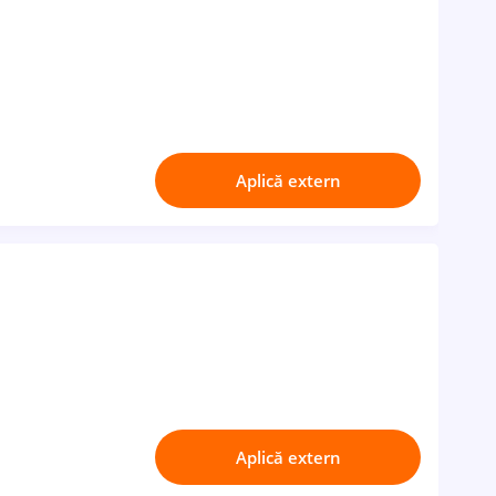
Aplică extern
Aplică extern