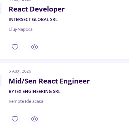
React Developer
INTERSECT GLOBAL SRL
Cluj-Napoca
5 Aug. 2026
Mid/Sen React Engineer
BYTEX ENGINEERING SRL
Remote (de acasă)