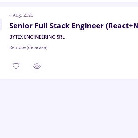
4 Aug. 2026
Senior Full Stack Engineer (React+
BYTEX ENGINEERING SRL
Remote (de acasă)