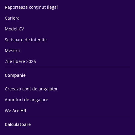
Raportează conținut ilegal
Cariera
Model CV
Scrisoare de intentie
Meserii
Zile libere 2026
Companie
Creeaza cont de angajator
Anunturi de angajare
We Are HR
Calculatoare