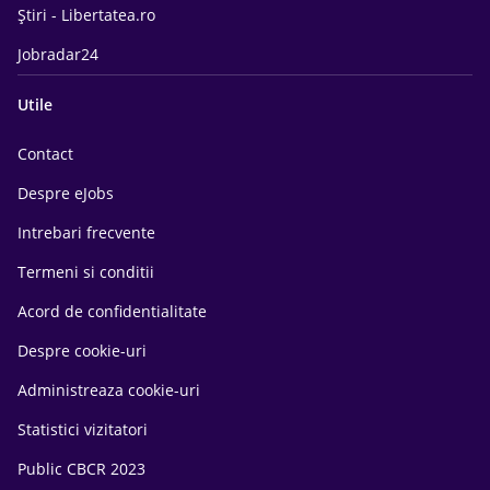
Știri - Libertatea.ro
Jobradar24
Utile
Contact
Despre eJobs
Intrebari frecvente
Termeni si conditii
Acord de confidentialitate
Despre cookie-uri
Administreaza cookie-uri
Statistici vizitatori
Public CBCR 2023