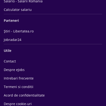
Salario - Salarii Romania
Calculator salariu
Parteneri
Știri - Libertatea.ro
Jobradar24
Utile
Contact
Despre eJobs
Intrebari frecvente
Termeni si conditii
Acord de confidentialitate
Despre cookie-uri