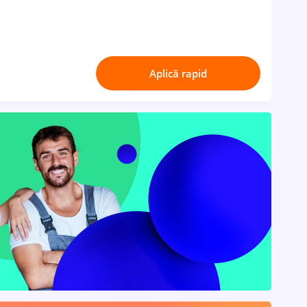
Aplică rapid