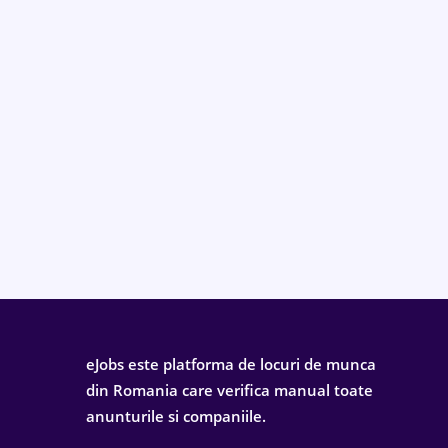
eJobs este platforma de locuri de munca
din Romania care verifica manual toate
anunturile si companiile.