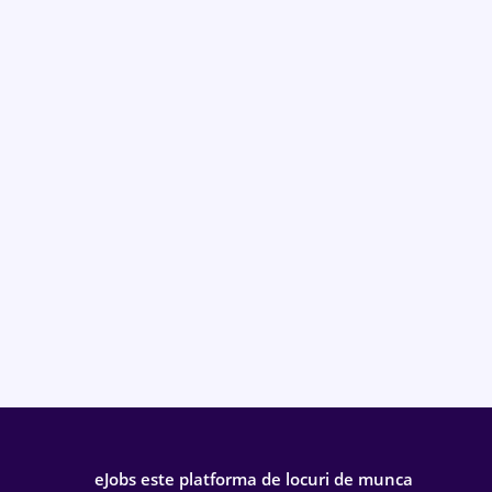
eJobs este platforma de locuri de munca