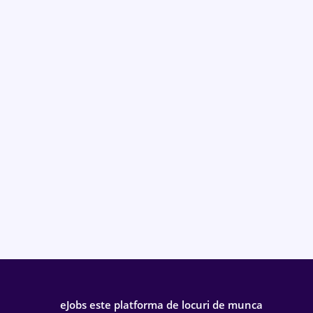
eJobs este platforma de locuri de munca