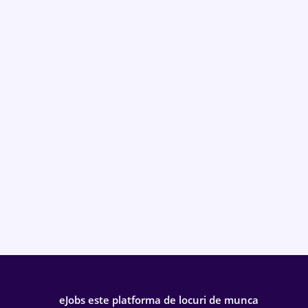
eJobs este platforma de locuri de munca