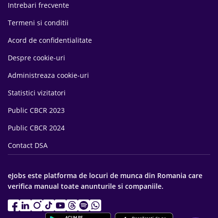
Intrebari frecvente
Termeni si conditii
Acord de confidentialitate
Despre cookie-uri
Administreaza cookie-uri
Statistici vizitatori
Public CBCR 2023
Public CBCR 2024
Contact DSA
eJobs este platforma de locuri de munca din Romania care
verifica manual toate anunturile si companiile.