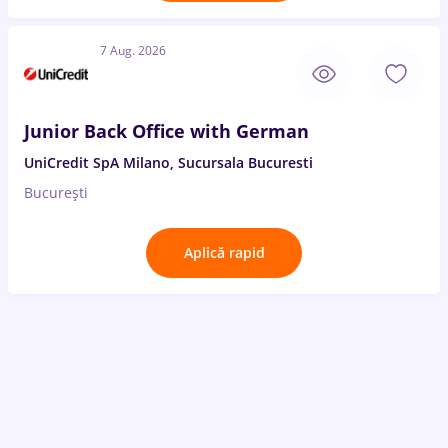
7 Aug. 2026
Junior Back Office with German
UniCredit SpA Milano, Sucursala Bucuresti
București
Aplică rapid