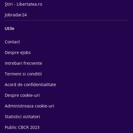
Știri - Libertatea.ro
Jobradar24
Utile
Contact
Despre eJobs
Intrebari frecvente
Termeni si conditii
Acord de confidentialitate
Despre cookie-uri
Administreaza cookie-uri
Statistici vizitatori
Public CBCR 2023