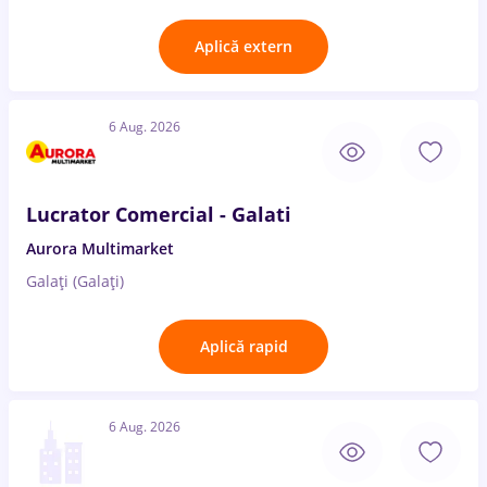
Aplică extern
6 Aug. 2026
Lucrator Comercial - Galati
Aurora Multimarket
Galați (Galați)
Aplică rapid
6 Aug. 2026