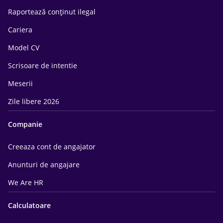
Raportează conținut ilegal
Cariera
Model CV
Scrisoare de intentie
Meserii
Zile libere 2026
Companie
Creeaza cont de angajator
Anunturi de angajare
We Are HR
Calculatoare