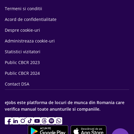
Termeni si conditii
Acord de confidentialitate
Despre cookie-uri
Administreaza cookie-uri
Statistici vizitatori
Public CBCR 2023
Public CBCR 2024
Contact DSA
eJobs este platforma de locuri de munca din Romania care
verifica manual toate anunturile si companiile.