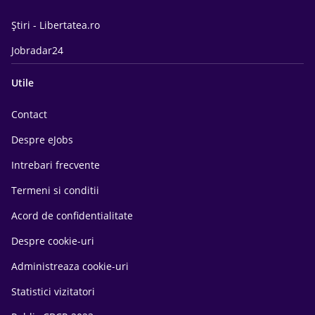
Știri - Libertatea.ro
Jobradar24
Utile
Contact
Despre eJobs
Intrebari frecvente
Termeni si conditii
Acord de confidentialitate
Despre cookie-uri
Administreaza cookie-uri
Statistici vizitatori