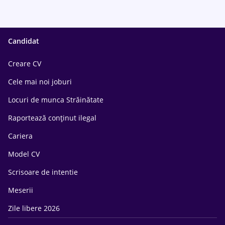
Candidat
Creare CV
Cele mai noi joburi
Locuri de munca Străinătate
Raportează conținut ilegal
Cariera
Model CV
Scrisoare de intentie
Meserii
Zile libere 2026