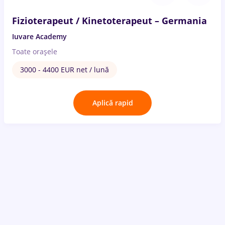
Fizioterapeut / Kinetoterapeut – Germania
Iuvare Academy
Toate oraşele
3000 - 4400 EUR net / lună
Aplică rapid