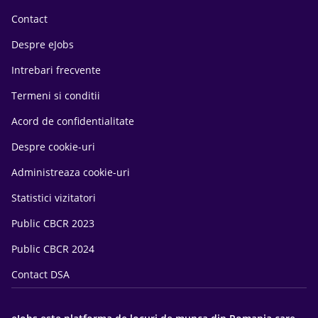
Contact
Despre eJobs
Intrebari frecvente
Termeni si conditii
Acord de confidentialitate
Despre cookie-uri
Administreaza cookie-uri
Statistici vizitatori
Public CBCR 2023
Public CBCR 2024
Contact DSA