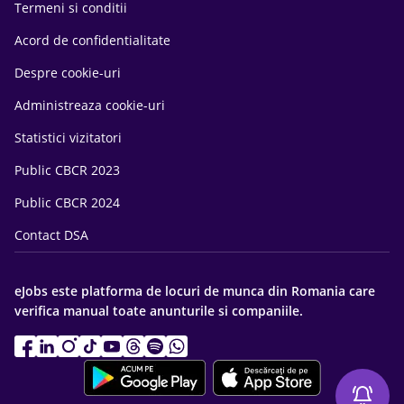
Termeni si conditii
Acord de confidentialitate
Despre cookie-uri
Administreaza cookie-uri
Statistici vizitatori
Public CBCR 2023
Public CBCR 2024
Contact DSA
eJobs este platforma de locuri de munca din Romania care
verifica manual toate anunturile si companiile.