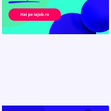
Hai pe iajob.ro