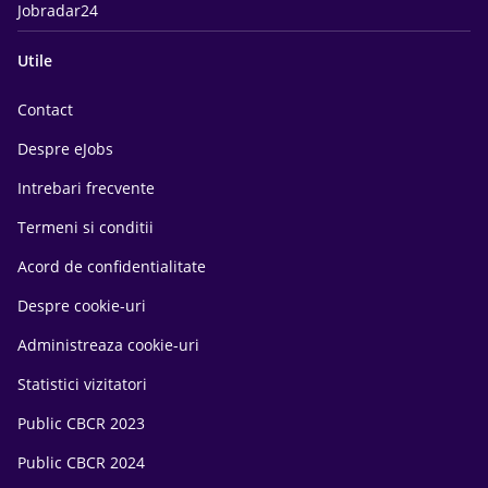
Jobradar24
Utile
Contact
Despre eJobs
Intrebari frecvente
Termeni si conditii
Acord de confidentialitate
Despre cookie-uri
Administreaza cookie-uri
Statistici vizitatori
Public CBCR 2023
Public CBCR 2024