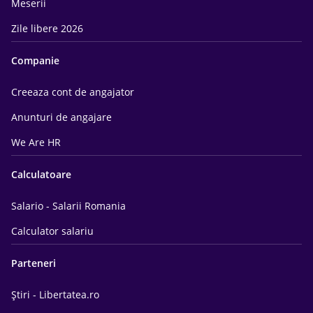
Meserii
Zile libere 2026
Companie
Creeaza cont de angajator
Anunturi de angajare
We Are HR
Calculatoare
Salario - Salarii Romania
Calculator salariu
Parteneri
Știri - Libertatea.ro