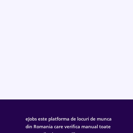
eJobs este platforma de locuri de munca
din Romania care verifica manual toate