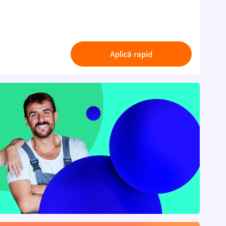
Aplică rapid