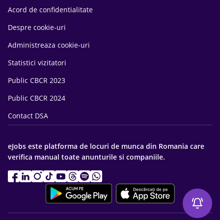
Acord de confidentialitate
Despre cookie-uri
Administreaza cookie-uri
Statistici vizitatori
Public CBCR 2023
Public CBCR 2024
Contact DSA
eJobs este platforma de locuri de munca din Romania care
verifica manual toate anunturile si companiile.