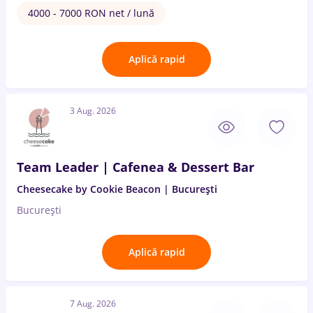
4000 - 7000 RON net / lună
Aplică rapid
3 Aug. 2026
Team Leader | Cafenea & Dessert Bar
Cheesecake by Cookie Beacon | București
București
Aplică rapid
7 Aug. 2026