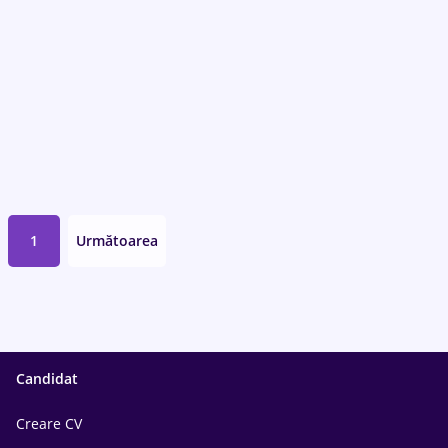
1
Următoarea
Candidat
Creare CV