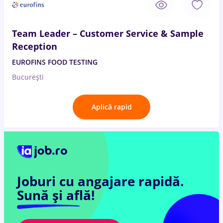
Team Leader – Customer Service & Sample
Reception
EUROFINS FOOD TESTING
București
Aplică rapid
Joburi cu angajare rapidă.
Sună și află!