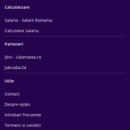
Calculatoare
Salario - Salarii Romania
Calculator salariu
Parteneri
Știri - Libertatea.ro
Jobradar24
Utile
Contact
Despre eJobs
Intrebari frecvente
Termeni si conditii