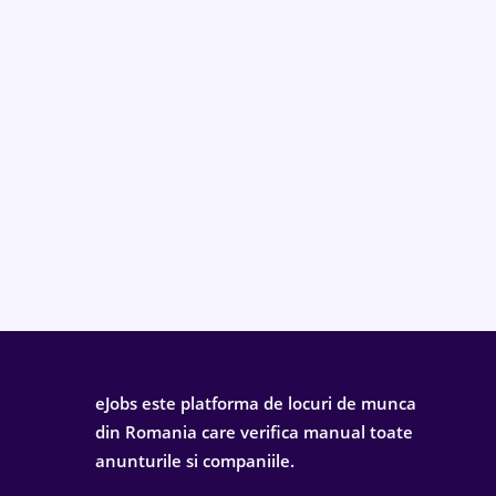
eJobs este platforma de locuri de munca
din Romania care verifica manual toate
anunturile si companiile.