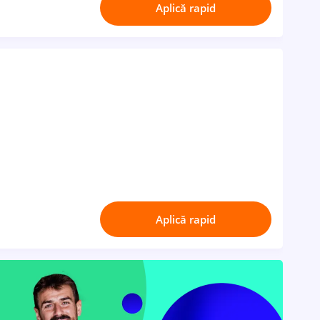
Aplică rapid
Aplică rapid