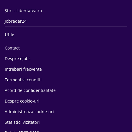
Știri - Libertatea.ro
Jobradar24
Utile
Contact
Despre eJobs
Intrebari frecvente
Termeni si conditii
Acord de confidentialitate
Despre cookie-uri
Administreaza cookie-uri
Statistici vizitatori